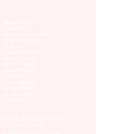
Mapa do Site:
Quem Somos
Missão, Visão e Valores
Entre em Contato
Produtos
Cadeiras Plásticas
Mesas Plásticas
Bancos Plásticos
Madeira Plástica
Guarda-Sol
Caixas Plásticas
Móveis Madeira
Móveis Jardim
Cadastre-se
Horário de Funcionamento:
Seg a Sáb: 8h às 18h